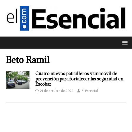
Beto Ramil
Cuatro nuevos patrulleros y un móvil de
prevención para fortalecer las seguridad en
Escobar
21 de octubre de 2022
El Esencial