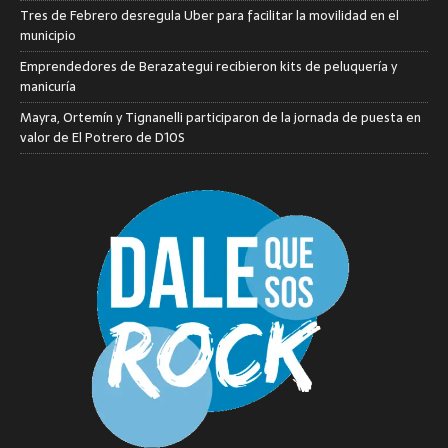
Tres de Febrero desregula Uber para facilitar la movilidad en el
municipio
Emprendedores de Berazategui recibieron kits de peluquería y
manicuría
Mayra, Ortemín y Tignanelli participaron de la jornada de puesta en
valor de El Potrero de D10S