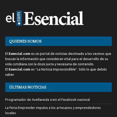
QUIENES SOMOS
El
Esencial.com
es un portal de noticias destinado a los vecinos que
buscan la información que consideran vital para el desarrollo de su
vida cotidiana con la dosis justa y necesaria de contenido.
El
Esencial.com
es “La Noticia Imprescindible”. Sólo lo que debés
saber.
ÚLTIMAS NOTICIAS
Programador de Avellaneda creó el Facebook nacional
La Feria Emprender impulsa a los artesanos y emprendedores
locales