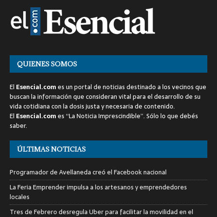
QUIENES SOMOS
El
Esencial.com
es un portal de noticias destinado a los vecinos que
buscan la información que consideran vital para el desarrollo de su
vida cotidiana con la dosis justa y necesaria de contenido.
El
Esencial.com
es “La Noticia Imprescindible”. Sólo lo que debés
saber.
ÚLTIMAS NOTICIAS
Programador de Avellaneda creó el Facebook nacional
La Feria Emprender impulsa a los artesanos y emprendedores
locales
Tres de Febrero desregula Uber para facilitar la movilidad en el