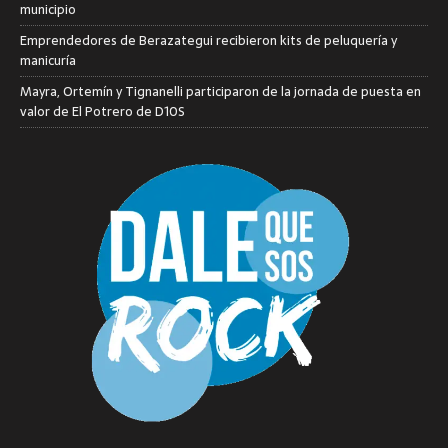
municipio
Emprendedores de Berazategui recibieron kits de peluquería y
manicuría
Mayra, Ortemín y Tignanelli participaron de la jornada de puesta en
valor de El Potrero de D10S