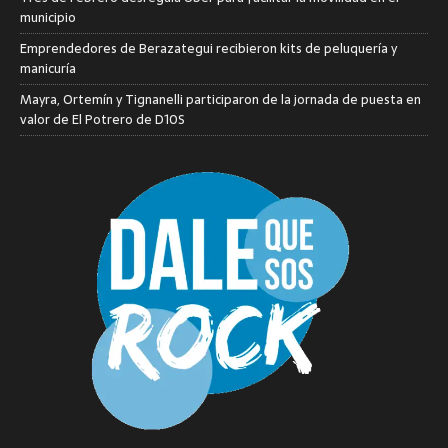
municipio
Emprendedores de Berazategui recibieron kits de peluquería y
manicuría
Mayra, Ortemín y Tignanelli participaron de la jornada de puesta en
valor de El Potrero de D10S