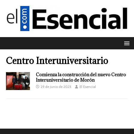
Centro Interuniversitario
Comienza la construcción del nuevo Centro
Interuniversitario de Morón
29 de junio de 2023
El Esencial