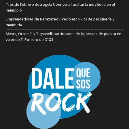
Tres de Febrero desregula Uber para facilitar la movilidad en el
municipio
Emprendedores de Berazategui recibieron kits de peluquería y
manicuría
Mayra, Ortemín y Tignanelli participaron de la jornada de puesta en
valor de El Potrero de D10S