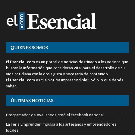
QUIENES SOMOS
El
Esencial.com
es un portal de noticias destinado a los vecinos que
buscan la información que consideran vital para el desarrollo de su
vida cotidiana con la dosis justa y necesaria de contenido.
El
Esencial.com
es “La Noticia Imprescindible”. Sólo lo que debés
saber.
ÚLTIMAS NOTICIAS
Programador de Avellaneda creó el Facebook nacional
La Feria Emprender impulsa a los artesanos y emprendedores
locales