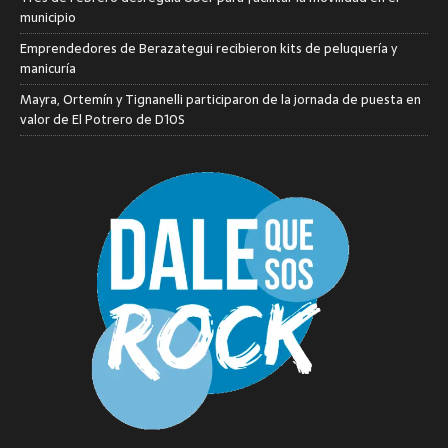
municipio
Emprendedores de Berazategui recibieron kits de peluquería y
manicuría
Mayra, Ortemín y Tignanelli participaron de la jornada de puesta en
valor de El Potrero de D10S