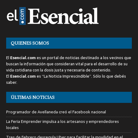
QUIENES SOMOS
El
Esencial.com
es un portal de noticias destinado a los vecinos que
buscan la información que consideran vital para el desarrollo de su
vida cotidiana con la dosis justa y necesaria de contenido.
El
Esencial.com
es “La Noticia Imprescindible”. Sólo lo que debés
saber.
ÚLTIMAS NOTICIAS
Programador de Avellaneda creó el Facebook nacional
La Feria Emprender impulsa a los artesanos y emprendedores
locales
Tres de Febrero desregula Uber para facilitar la movilidad en el