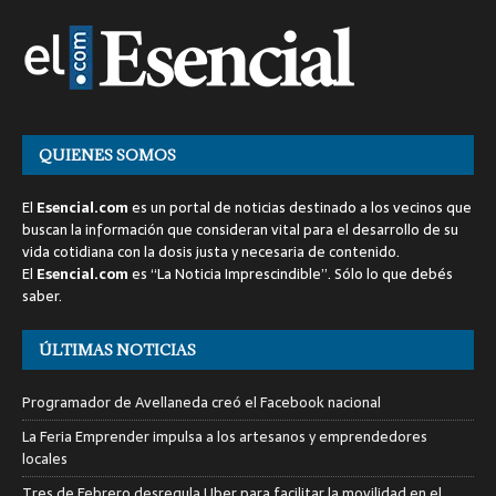
QUIENES SOMOS
El
Esencial.com
es un portal de noticias destinado a los vecinos que
buscan la información que consideran vital para el desarrollo de su
vida cotidiana con la dosis justa y necesaria de contenido.
El
Esencial.com
es “La Noticia Imprescindible”. Sólo lo que debés
saber.
ÚLTIMAS NOTICIAS
Programador de Avellaneda creó el Facebook nacional
La Feria Emprender impulsa a los artesanos y emprendedores
locales
Tres de Febrero desregula Uber para facilitar la movilidad en el