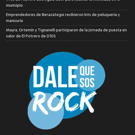
municipio
Emprendedores de Berazategui recibieron kits de peluquería y
manicuría
Mayra, Ortemín y Tignanelli participaron de la jornada de puesta en
valor de El Potrero de D10S