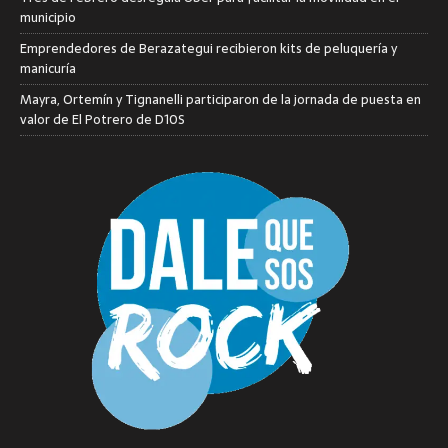
municipio
Emprendedores de Berazategui recibieron kits de peluquería y
manicuría
Mayra, Ortemín y Tignanelli participaron de la jornada de puesta en
valor de El Potrero de D10S