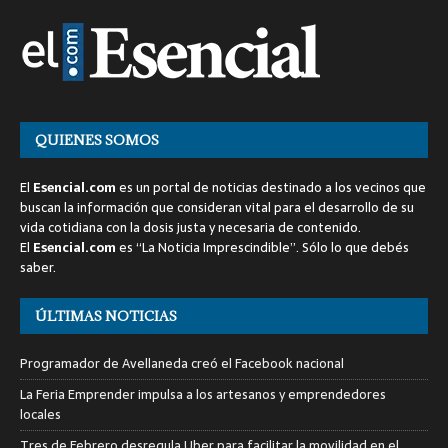
QUIENES SOMOS
El
Esencial.com
es un portal de noticias destinado a los vecinos que
buscan la información que consideran vital para el desarrollo de su
vida cotidiana con la dosis justa y necesaria de contenido.
El
Esencial.com
es “La Noticia Imprescindible”. Sólo lo que debés
saber.
ÚLTIMAS NOTICIAS
Programador de Avellaneda creó el Facebook nacional
La Feria Emprender impulsa a los artesanos y emprendedores
locales
Tres de Febrero desregula Uber para facilitar la movilidad en el