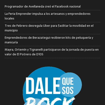
Programador de Avellaneda creó el Facebook nacional
La Feria Emprender impulsa a los artesanos y emprendedores
locales
Tres de Febrero desregula Uber para facilitar la movilidad en el
municipio
Emprendedores de Berazategui recibieron kits de peluquería y
manicuría
Mayra, Ortemín y Tignanelli participaron de la jornada de puesta en
valor de El Potrero de D10S