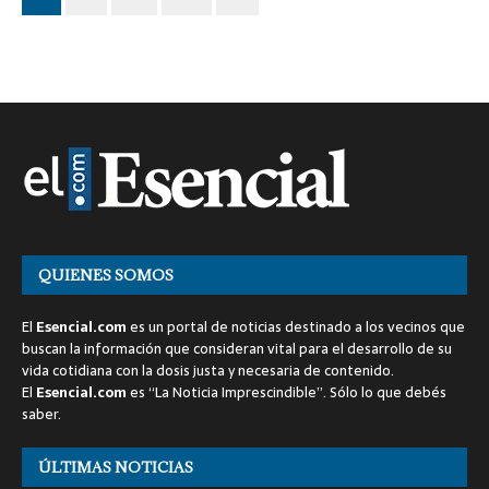
QUIENES SOMOS
El
Esencial.com
es un portal de noticias destinado a los vecinos que
buscan la información que consideran vital para el desarrollo de su
vida cotidiana con la dosis justa y necesaria de contenido.
El
Esencial.com
es “La Noticia Imprescindible”. Sólo lo que debés
saber.
ÚLTIMAS NOTICIAS