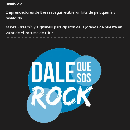
municipio
Emprendedores de Berazategui recibieron kits de peluquería y
manicuría
Mayra, Ortemín y Tignanelli participaron de la jornada de puesta en
valor de El Potrero de D10S