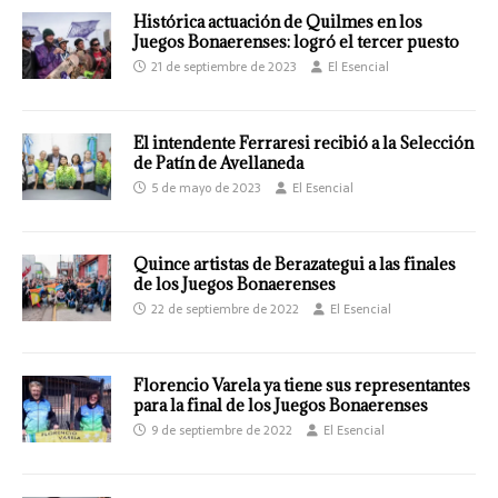
Histórica actuación de Quilmes en los
Juegos Bonaerenses: logró el tercer puesto
21 de septiembre de 2023
El Esencial
El intendente Ferraresi recibió a la Selección
de Patín de Avellaneda
5 de mayo de 2023
El Esencial
Quince artistas de Berazategui a las finales
de los Juegos Bonaerenses
22 de septiembre de 2022
El Esencial
Florencio Varela ya tiene sus representantes
para la final de los Juegos Bonaerenses
9 de septiembre de 2022
El Esencial