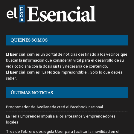
QUIENES SOMOS
El
Esencial.com
es un portal de noticias destinado a los vecinos que
buscan la información que consideran vital para el desarrollo de su
vida cotidiana con la dosis justa y necesaria de contenido.
El
Esencial.com
es “La Noticia Imprescindible”. Sólo lo que debés
saber.
ÚLTIMAS NOTICIAS
Programador de Avellaneda creó el Facebook nacional
La Feria Emprender impulsa a los artesanos y emprendedores
locales
Tres de Febrero desregula Uber para facilitar la movilidad en el