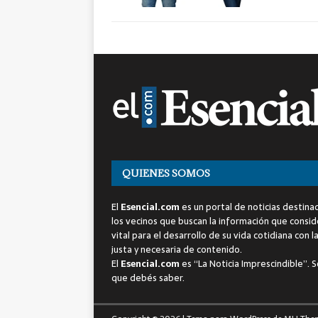
QUIENES SOMOS
El
Esencial.com
es un portal de noticias destina
los vecinos que buscan la información que consi
vital para el desarrollo de su vida cotidiana con l
justa y necesaria de contenido.
El
Esencial.com
es “La Noticia Imprescindible”. S
que debés saber.