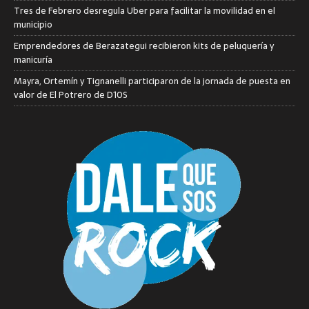
Tres de Febrero desregula Uber para facilitar la movilidad en el
municipio
Emprendedores de Berazategui recibieron kits de peluquería y
manicuría
Mayra, Ortemín y Tignanelli participaron de la jornada de puesta en
valor de El Potrero de D10S