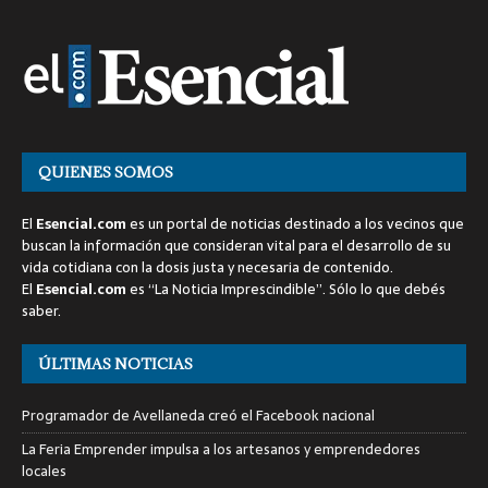
QUIENES SOMOS
El
Esencial.com
es un portal de noticias destinado a los vecinos que
buscan la información que consideran vital para el desarrollo de su
vida cotidiana con la dosis justa y necesaria de contenido.
El
Esencial.com
es “La Noticia Imprescindible”. Sólo lo que debés
saber.
ÚLTIMAS NOTICIAS
Programador de Avellaneda creó el Facebook nacional
La Feria Emprender impulsa a los artesanos y emprendedores
locales