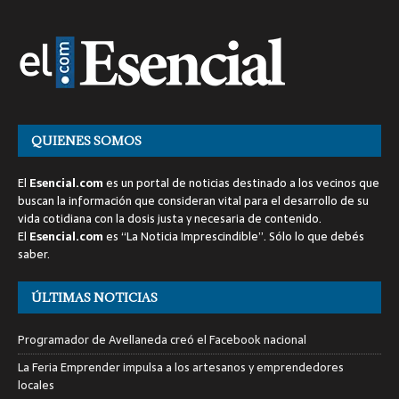
QUIENES SOMOS
El
Esencial.com
es un portal de noticias destinado a los vecinos que
buscan la información que consideran vital para el desarrollo de su
vida cotidiana con la dosis justa y necesaria de contenido.
El
Esencial.com
es “La Noticia Imprescindible”. Sólo lo que debés
saber.
ÚLTIMAS NOTICIAS
Programador de Avellaneda creó el Facebook nacional
La Feria Emprender impulsa a los artesanos y emprendedores
locales