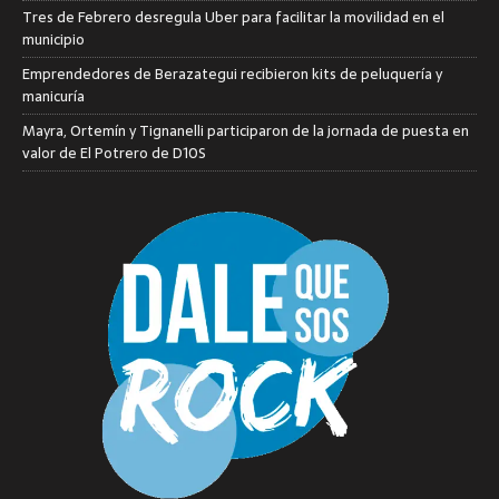
Tres de Febrero desregula Uber para facilitar la movilidad en el
municipio
Emprendedores de Berazategui recibieron kits de peluquería y
manicuría
Mayra, Ortemín y Tignanelli participaron de la jornada de puesta en
valor de El Potrero de D10S