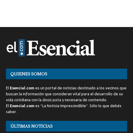
QUIENES SOMOS
El
Esencial.com
es un portal de noticias destinado a los vecinos que
buscan la información que consideran vital para el desarrollo de su
vida cotidiana con la dosis justa y necesaria de contenido.
El
Esencial.com
es “La Noticia Imprescindible”. Sólo lo que debés
saber.
ÚLTIMAS NOTICIAS