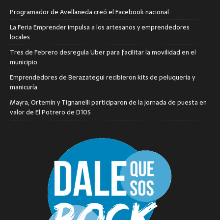
Programador de Avellaneda creó el Facebook nacional
La Feria Emprender impulsa a los artesanos y emprendedores
locales
Tres de Febrero desregula Uber para facilitar la movilidad en el
municipio
Emprendedores de Berazategui recibieron kits de peluquería y
manicuría
Mayra, Ortemín y Tignanelli participaron de la jornada de puesta en
valor de El Potrero de D10S