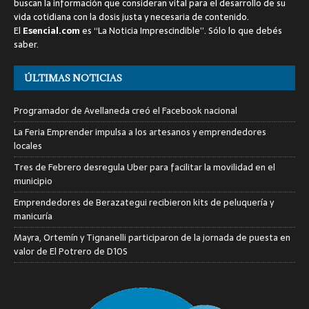
buscan la información que consideran vital para el desarrollo de su
vida cotidiana con la dosis justa y necesaria de contenido.
El
Esencial.com
es “La Noticia Imprescindible”. Sólo lo que debés
saber.
ÚLTIMAS NOTICIAS
Programador de Avellaneda creó el Facebook nacional
La Feria Emprender impulsa a los artesanos y emprendedores
locales
Tres de Febrero desregula Uber para facilitar la movilidad en el
municipio
Emprendedores de Berazategui recibieron kits de peluquería y
manicuría
Mayra, Ortemín y Tignanelli participaron de la jornada de puesta en
valor de El Potrero de D10S