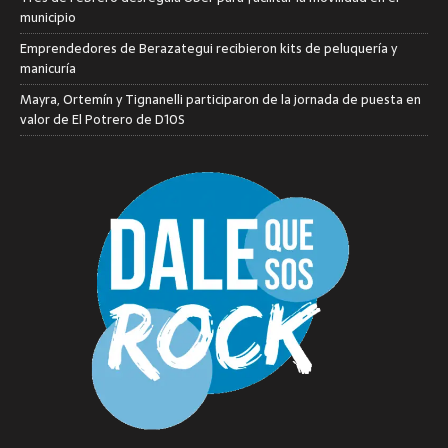
municipio
Emprendedores de Berazategui recibieron kits de peluquería y
manicuría
Mayra, Ortemín y Tignanelli participaron de la jornada de puesta en
valor de El Potrero de D10S