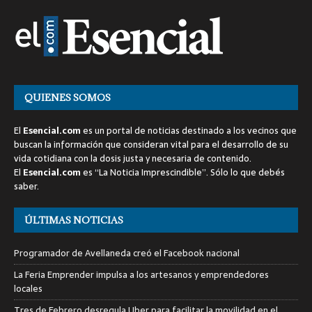
QUIENES SOMOS
El
Esencial.com
es un portal de noticias destinado a los vecinos que
buscan la información que consideran vital para el desarrollo de su
vida cotidiana con la dosis justa y necesaria de contenido.
El
Esencial.com
es “La Noticia Imprescindible”. Sólo lo que debés
saber.
ÚLTIMAS NOTICIAS
Programador de Avellaneda creó el Facebook nacional
La Feria Emprender impulsa a los artesanos y emprendedores
locales
Tres de Febrero desregula Uber para facilitar la movilidad en el