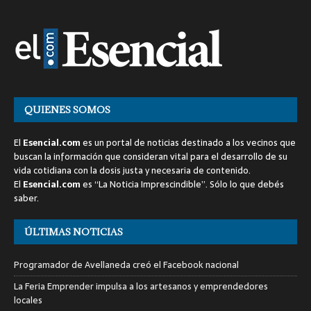
QUIENES SOMOS
El
Esencial.com
es un portal de noticias destinado a los vecinos que
buscan la información que consideran vital para el desarrollo de su
vida cotidiana con la dosis justa y necesaria de contenido.
El
Esencial.com
es “La Noticia Imprescindible”. Sólo lo que debés
saber.
ÚLTIMAS NOTICIAS
Programador de Avellaneda creó el Facebook nacional
La Feria Emprender impulsa a los artesanos y emprendedores
locales