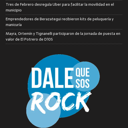
Tres de Febrero desregula Uber para facilitar la movilidad en el
municipio
Emprendedores de Berazategui recibieron kits de peluquería y
manicuría
Mayra, Ortemín y Tignanelli participaron de la jornada de puesta en
valor de El Potrero de D10S