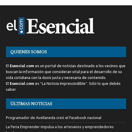
QUIENES SOMOS
El
Esencial.com
es un portal de noticias destinado a los vecinos que
buscan la información que consideran vital para el desarrollo de su
vida cotidiana con la dosis justa y necesaria de contenido.
El
Esencial.com
es “La Noticia Imprescindible”. Sólo lo que debés
saber.
ÚLTIMAS NOTICIAS
Programador de Avellaneda creó el Facebook nacional
La Feria Emprender impulsa a los artesanos y emprendedores