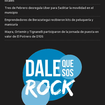
locales
Tres de Febrero desregula Uber para facilitar la movilidad en el
municipio
Emprendedores de Berazategui recibieron kits de peluquería y
manicuría
Mayra, Ortemín y Tignanelli participaron de la jornada de puesta en
valor de El Potrero de D10S