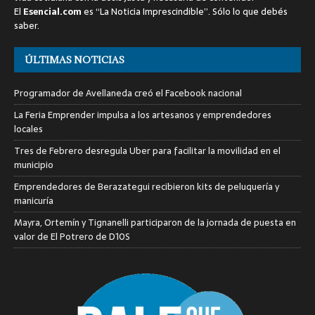
El
Esencial.com
es “La Noticia Imprescindible”. Sólo lo que debés
saber.
ÚLTIMAS NOTICIAS
Programador de Avellaneda creó el Facebook nacional
La Feria Emprender impulsa a los artesanos y emprendedores
locales
Tres de Febrero desregula Uber para facilitar la movilidad en el
municipio
Emprendedores de Berazategui recibieron kits de peluquería y
manicuría
Mayra, Ortemín y Tignanelli participaron de la jornada de puesta en
valor de El Potrero de D10S