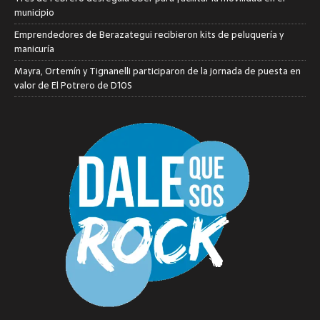
municipio
Emprendedores de Berazategui recibieron kits de peluquería y
manicuría
Mayra, Ortemín y Tignanelli participaron de la jornada de puesta en
valor de El Potrero de D10S