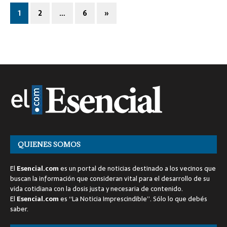
1
2
…
6
»
QUIENES SOMOS
El
Esencial.com
es un portal de noticias destinado a los vecinos que
buscan la información que consideran vital para el desarrollo de su
vida cotidiana con la dosis justa y necesaria de contenido.
El
Esencial.com
es “La Noticia Imprescindible”. Sólo lo que debés
saber.