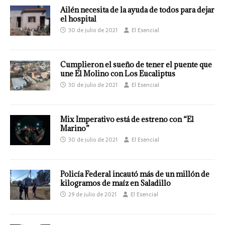
Ailén necesita de la ayuda de todos para dejar
el hospital
30 de julio de 2021
El Esencial
Cumplieron el sueño de tener el puente que
une El Molino con Los Eucaliptus
30 de julio de 2021
El Esencial
Mix Imperativo está de estreno con “El
Marino”
30 de julio de 2021
El Esencial
Policía Federal incautó más de un millón de
kilogramos de maíz en Saladillo
29 de julio de 2021
El Esencial