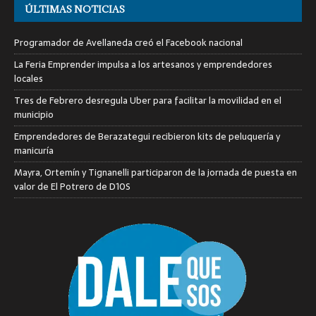
ÚLTIMAS NOTICIAS
Programador de Avellaneda creó el Facebook nacional
La Feria Emprender impulsa a los artesanos y emprendedores
locales
Tres de Febrero desregula Uber para facilitar la movilidad en el
municipio
Emprendedores de Berazategui recibieron kits de peluquería y
manicuría
Mayra, Ortemín y Tignanelli participaron de la jornada de puesta en
valor de El Potrero de D10S