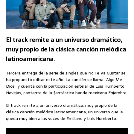
El track remite a un universo dramático,
muy propio de la clásica canción melódica
latinoamericana
.
Tercera entrega de la serie de singles que No Te Va Gustar se
ha propuesto editar este año. La canción se llama “Algo Me
Dice” y cuenta con la participación estelar de Luis Humberto
Navejas, cantante de la fantástica banda mexicana Enjambre.
El track remite a un universo dramático, muy propio de la
clásica canción melódica latinoamericana, un universo que le
queda muy bien a las voces de Emiliano y Luis Humberto.