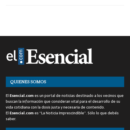
QUIENES SOMOS
El
Esencial.com
es un portal de noticias destinado a los vecinos que
buscan la información que consideran vital para el desarrollo de su
vida cotidiana con la dosis justa y necesaria de contenido.
El
Esencial.com
es “La Noticia Imprescindible”. Sólo lo que debés
saber.