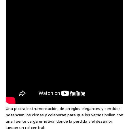
Una pulcra instrumentación, de arreglos elegantes y sentidos,
potencian los climas y colaboran para que los versos brillen con
una fuerte carga emotiva, donde la perdida y el desamor
juegan un rol central.