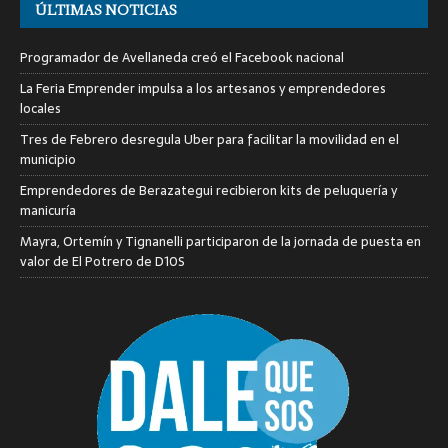
ÚLTIMAS NOTICIAS
Programador de Avellaneda creó el Facebook nacional
La Feria Emprender impulsa a los artesanos y emprendedores
locales
Tres de Febrero desregula Uber para facilitar la movilidad en el
municipio
Emprendedores de Berazategui recibieron kits de peluquería y
manicuría
Mayra, Ortemín y Tignanelli participaron de la jornada de puesta en
valor de El Potrero de D10S