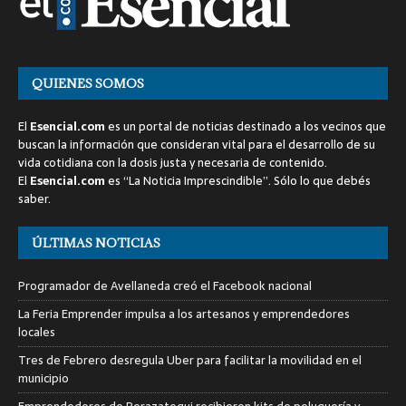
QUIENES SOMOS
El
Esencial.com
es un portal de noticias destinado a los vecinos que
buscan la información que consideran vital para el desarrollo de su
vida cotidiana con la dosis justa y necesaria de contenido.
El
Esencial.com
es “La Noticia Imprescindible”. Sólo lo que debés
saber.
ÚLTIMAS NOTICIAS
Programador de Avellaneda creó el Facebook nacional
La Feria Emprender impulsa a los artesanos y emprendedores
locales
Tres de Febrero desregula Uber para facilitar la movilidad en el
municipio