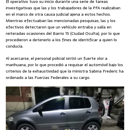
El operativo tuvo su inicio durante una serie de tareas
investigativas que las y los trabajadores de la PFA realizaban
en el marco de otra causa judicial ajena a estos hechos.
Mientras efectuaban las mencionadas pesquisas, las y los
efectivos detectaron que un vehículo entraba y salía en
reiteradas ocasiones del Barrio 15 (Ciudad Oculta), por lo que
procedieron a detenerlo a los fines de identificar a quien lo
conducía.
Al acercarse, el personal policial sintió un fuerte olor a
marihuana, por lo que procedió a requisar el automóvil bajo los
criterios de la exhaustividad que la ministra Sabina Frederic ha
ordenado a las Fuerzas Federales a su cargo.