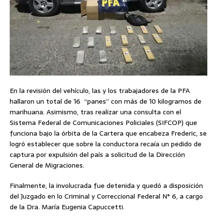
En la revisión del vehículo, las y los trabajadores de la PFA
hallaron un total de 16 “panes” con más de 10 kilogramos de
marihuana. Asimismo, tras realizar una consulta con el
Sistema Federal de Comunicaciones Policiales (SIFCOP) que
funciona bajo la órbita de la Cartera que encabeza Frederic, se
logró establecer que sobre la conductora recaía un pedido de
captura por expulsión del país a solicitud de la Dirección
General de Migraciones.
Finalmente, la involucrada fue detenida y quedó a disposición
del Juzgado en lo Criminal y Correccional Federal N° 6, a cargo
de la Dra. María Eugenia Capuccetti.