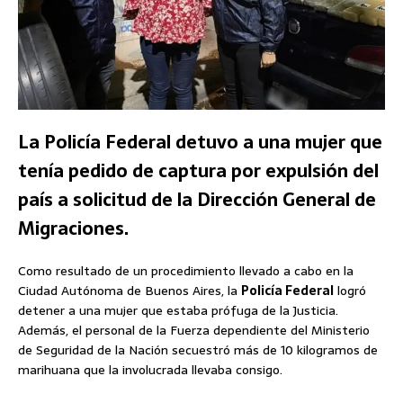
La Policía Federal detuvo a una mujer que
tenía pedido de captura por expulsión del
país a solicitud de la Dirección General de
Migraciones.
Como resultado de un procedimiento llevado a cabo en la
Ciudad Autónoma de Buenos Aires, la
Policía Federal
logró
detener a una mujer que estaba prófuga de la Justicia.
Además, el personal de la Fuerza dependiente del Ministerio
de Seguridad de la Nación secuestró más de 10 kilogramos de
marihuana que la involucrada llevaba consigo.