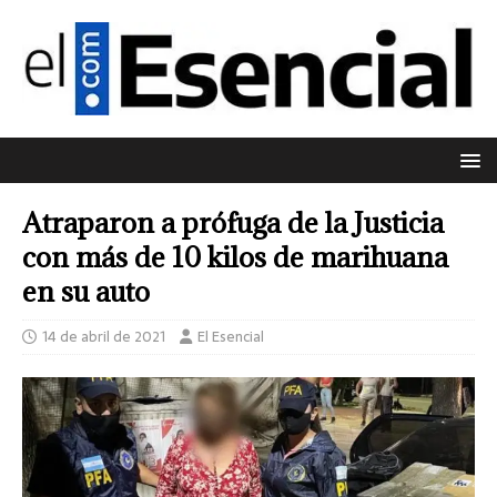
Atraparon a prófuga de la Justicia
con más de 10 kilos de marihuana
en su auto
14 de abril de 2021
El Esencial