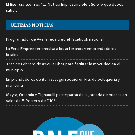
El
Esencial.com
es “La Noticia Imprescindible”. Sólo lo que debés
saber.
ÚLTIMAS NOTICIAS
Programador de Avellaneda creó el Facebook nacional
La Feria Emprender impulsa a los artesanos y emprendedores
locales
Tres de Febrero desregula Uber para facilitar la movilidad en el
municipio
Emprendedores de Berazategui recibieron kits de peluquería y
manicuría
Mayra, Ortemín y Tignanelli participaron de la jornada de puesta en
valor de El Potrero de D10S