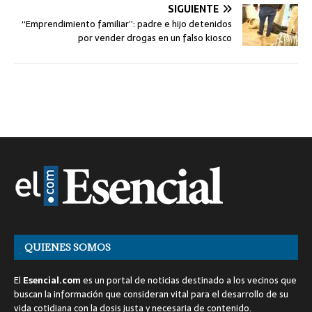
SIGUIENTE
“Emprendimiento familiar”: padre e hijo detenidos
por vender drogas en un falso kiosco
QUIENES SOMOS
El
Esencial.com
es un portal de noticias destinado a los vecinos que
buscan la información que consideran vital para el desarrollo de su
vida cotidiana con la dosis justa y necesaria de contenido.