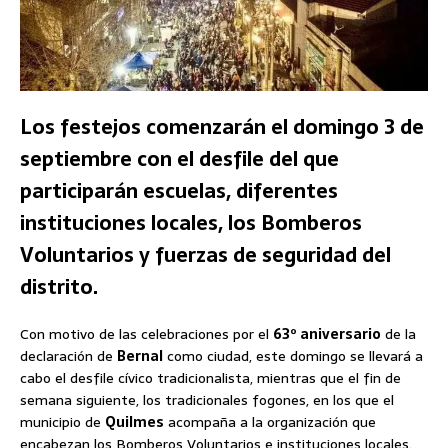
Los festejos comenzarán el domingo 3 de
septiembre con el desfile del que
participarán escuelas, diferentes
instituciones locales, los Bomberos
Voluntarios y fuerzas de seguridad del
distrito.
Con motivo de las celebraciones por el
63º aniversario
de la
declaración de
Bernal
como ciudad, este domingo se llevará a
cabo el desfile cívico tradicionalista, mientras que el fin de
semana siguiente, los tradicionales fogones, en los que el
municipio de
Quilmes
acompaña a la organización que
encabezan los Bomberos Voluntarios e instituciones locales.