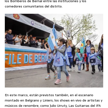
los Bomberos de Bernal entre las instituciones y los
comedores comunitarios del distrito.
En este marco, están previstos también, en el escenario
montado en Belgrano y Liniers, los shows en vivo de artistas y
músicos de renombre, como Julio Urruty, Las Guitarras del IFA