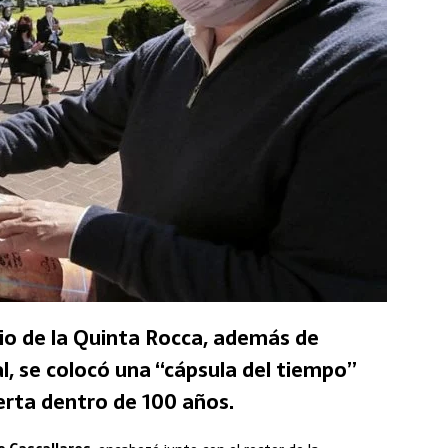
dio de la Quinta Rocca, además de
l, se colocó una “cápsula del tiempo”
rta dentro de 100 años.