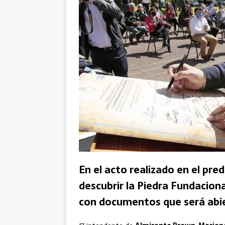
En el acto realizado en el pre
descubrir la Piedra Fundaciona
con documentos que será abie