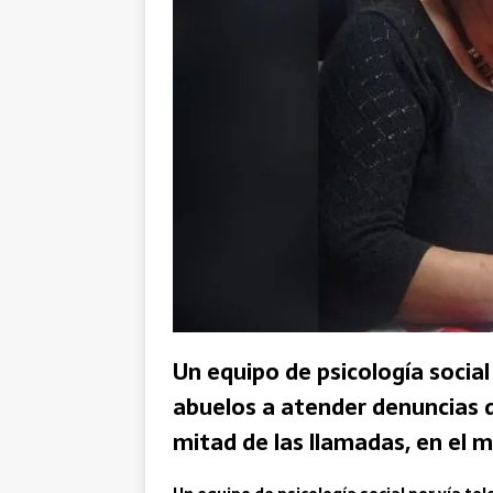
Un equipo de psicología social 
abuelos a atender denuncias 
mitad de las llamadas, en el 