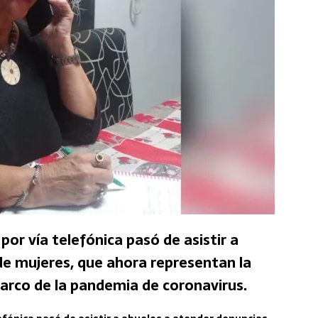
por vía telefónica pasó de asistir a
de mujeres, que ahora representan la
marco de la pandemia de coronavirus.