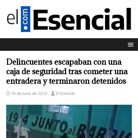
Delincuentes escapaban con una
caja de seguridad tras cometer una
entradera y terminaron detenidos
14 de junio de 2023
El Esencial