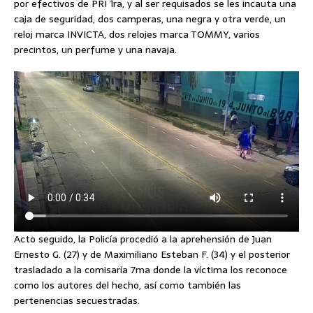
por efectivos de PRI 1ra, y al ser requisados se les incauta una
caja de seguridad, dos camperas, una negra y otra verde, un
reloj marca INVICTA, dos relojes marca TOMMY, varios
precintos, un perfume y una navaja.
Acto seguido, la Policía procedió a la aprehensión de Juan
Ernesto G. (27) y de Maximiliano Esteban F. (34) y el posterior
trasladado a la comisaría 7ma donde la víctima los reconoce
como los autores del hecho, así como también las
pertenencias secuestradas.