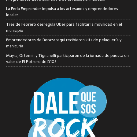
La Feria Emprender impulsa a los artesanos y emprendedores
locales
Tres de Febrero desregula Uber para facilitar la movilidad en el
municipio
Emprendedores de Berazategui recibieron kits de peluquería y
manicuría
Mayra, Ortemín y Tignanelli participaron de la jornada de puesta en
valor de El Potrero de D10S