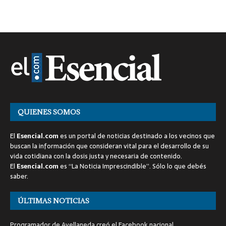
QUIENES SOMOS
El
Esencial.com
es un portal de noticias destinado a los vecinos que
buscan la información que consideran vital para el desarrollo de su
vida cotidiana con la dosis justa y necesaria de contenido.
El
Esencial.com
es “La Noticia Imprescindible”. Sólo lo que debés
saber.
ÚLTIMAS NOTICIAS
Programador de Avellaneda creó el Facebook nacional