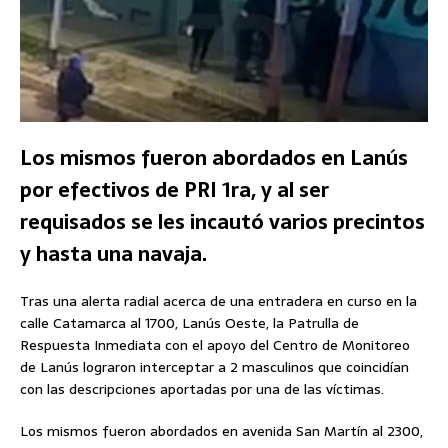
Los mismos fueron abordados en Lanús
por efectivos de PRI 1ra, y al ser
requisados se les incautó varios precintos
y hasta una navaja.
Tras una alerta radial acerca de una entradera en curso en la
calle Catamarca al 1700, Lanús Oeste, la Patrulla de
Respuesta Inmediata con el apoyo del Centro de Monitoreo
de Lanús lograron interceptar a 2 masculinos que coincidían
con las descripciones aportadas por una de las víctimas.
Los mismos fueron abordados en avenida San Martín al 2300,