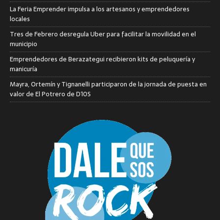
La Feria Emprender impulsa a los artesanos y emprendedores
locales
Tres de Febrero desregula Uber para facilitar la movilidad en el
municipio
Emprendedores de Berazategui recibieron kits de peluquería y
manicuría
Mayra, Ortemín y Tignanelli participaron de la jornada de puesta en
valor de El Potrero de D10S