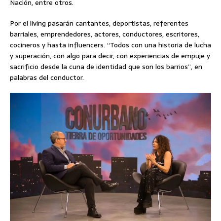
Nación, entre otros.
Por el living pasarán cantantes, deportistas, referentes
barriales, emprendedores, actores, conductores, escritores,
cocineros y hasta influencers. “Todos con una historia de lucha
y superación, con algo para decir, con experiencias de empuje y
sacrificio desde la cuna de identidad que son los barrios”, en
palabras del conductor.