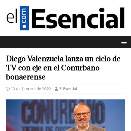
Diego Valenzuela lanza un ciclo de
TV con eje en el Conurbano
bonaerense
10 de febrero de 2022
El Esencial