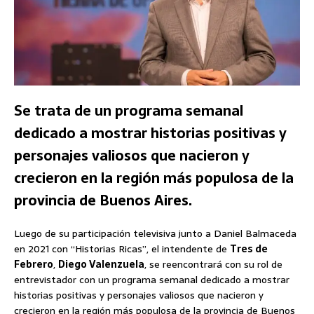
Se trata de un programa semanal
dedicado a mostrar historias positivas y
personajes valiosos que nacieron y
crecieron en la región más populosa de la
provincia de Buenos Aires.
Luego de su participación televisiva junto a Daniel Balmaceda
en 2021 con “Historias Ricas”, el intendente de
Tres de
Febrero
,
Diego Valenzuela
, se reencontrará con su rol de
entrevistador con un programa semanal dedicado a mostrar
historias positivas y personajes valiosos que nacieron y
crecieron en la región más populosa de la provincia de Buenos