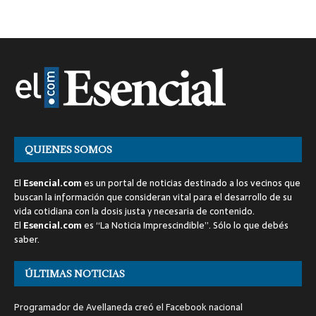
QUIENES SOMOS
El
Esencial.com
es un portal de noticias destinado a los vecinos que
buscan la información que consideran vital para el desarrollo de su
vida cotidiana con la dosis justa y necesaria de contenido.
El
Esencial.com
es “La Noticia Imprescindible”. Sólo lo que debés
saber.
ÚLTIMAS NOTICIAS
Programador de Avellaneda creó el Facebook nacional