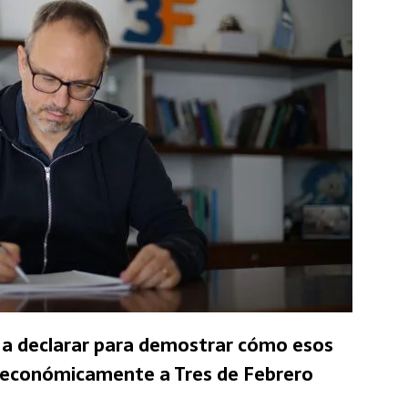
e a declarar para demostrar cómo esos
n económicamente a Tres de Febrero