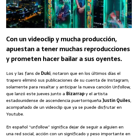
Con un videoclip y mucha producción,
apuestan a tener muchas reproducciones
y prometen hacer bailar a sus oyentes.
Los y las fans de
Duki
, notaron que en los últimos días el
trapero eliminó sus publicaciones de su cuenta de Instagram;
solamente para resaltar y anticipar la nueva canción Unfollow,
que lanzó este jueves junto a
Bizarrap
y el artista
estadounidense de ascendencia puertorriqueña
Justin Quiles
,
acompañado de un videoclip que ya se puede disfrutar en
Youtube.
En español “unfollow” significa dejar de seguir a alguien en
una red social, acción con un significado y peso importante en