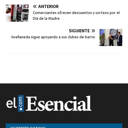
ANTERIOR
Comerciantes ofrecen descuentos y sorteos por el
Día de la Madre
SIGUIENTE
Avellaneda sigue apoyando a sus clubes de barrio