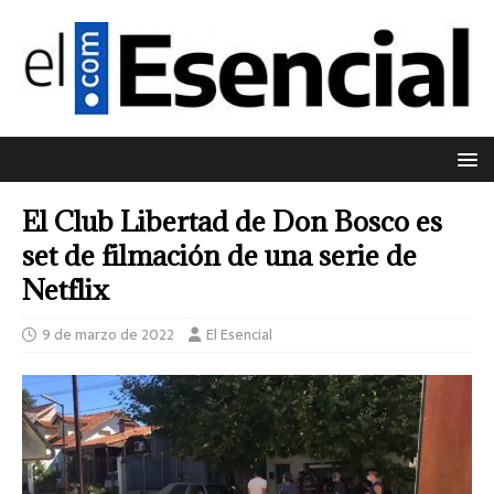
El Club Libertad de Don Bosco es
set de filmación de una serie de
Netflix
9 de marzo de 2022
El Esencial