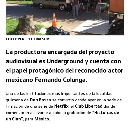
FOTO: PERSPECTIVA SUR
La productora encargada del proyecto
audiovisual es Underground y cuenta con
el papel protagónico del reconocido actor
mexicano Fernando Colunga.
Una de las instituciones más importantes de la localidad
quilmeña de
Don Bosco
se convirtió desde ayer en la sede de
filmación de una serie de
Netflix
: el
Club Libertad
donde
comenzaron a llevarse a cabo la grabación de
“Historias de
un Clan”
, para
México
.