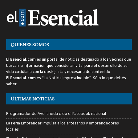
QUIENES SOMOS
El
Esencial.com
es un portal de noticias destinado a los vecinos que
buscan la información que consideran vital para el desarrollo de su
vida cotidiana con la dosis justa y necesaria de contenido.
El
Esencial.com
es “La Noticia Imprescindible”. Sólo lo que debés
saber.
ÚLTIMAS NOTICIAS
Programador de Avellaneda creó el Facebook nacional
La Feria Emprender impulsa a los artesanos y emprendedores
locales