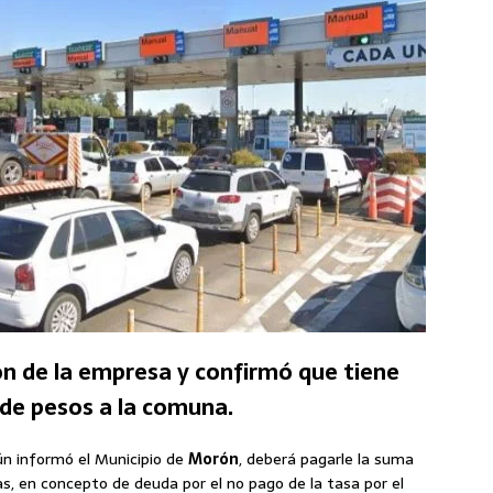
ón de la empresa y confirmó que tiene
 de pesos a la comuna.
ún informó el Municipio de
Morón
, deberá pagarle la suma
s, en concepto de deuda por el no pago de la tasa por el