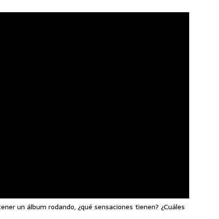
ener un álbum rodando, ¿qué sensaciones tienen? ¿Cuáles