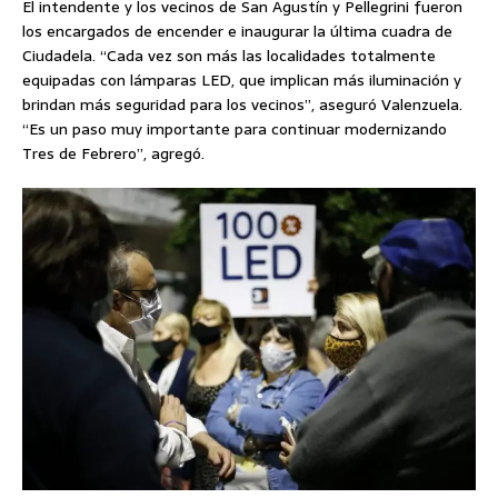
El intendente y los vecinos de San Agustín y Pellegrini fueron
los encargados de encender e inaugurar la última cuadra de
Ciudadela. “Cada vez son más las localidades totalmente
equipadas con lámparas LED, que implican más iluminación y
brindan más seguridad para los vecinos”, aseguró Valenzuela.
“Es un paso muy importante para continuar modernizando
Tres de Febrero”, agregó.