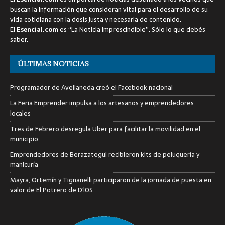
buscan la información que consideran vital para el desarrollo de su
vida cotidiana con la dosis justa y necesaria de contenido.
El
Esencial.com
es “La Noticia Imprescindible”. Sólo lo que debés
saber.
ÚLTIMAS NOTICIAS
Programador de Avellaneda creó el Facebook nacional
La Feria Emprender impulsa a los artesanos y emprendedores
locales
Tres de Febrero desregula Uber para facilitar la movilidad en el
municipio
Emprendedores de Berazategui recibieron kits de peluquería y
manicuría
Mayra, Ortemín y Tignanelli participaron de la jornada de puesta en
valor de El Potrero de D10S