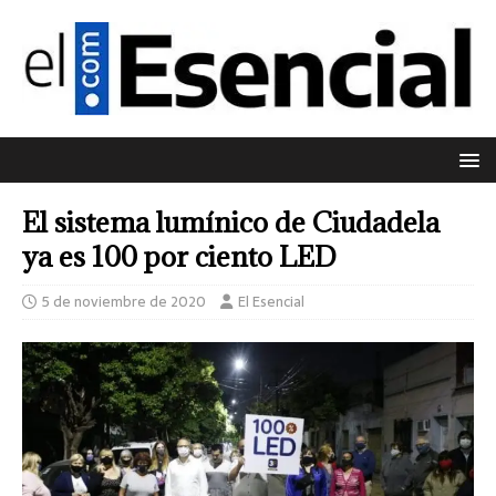
El sistema lumínico de Ciudadela
ya es 100 por ciento LED
5 de noviembre de 2020
El Esencial