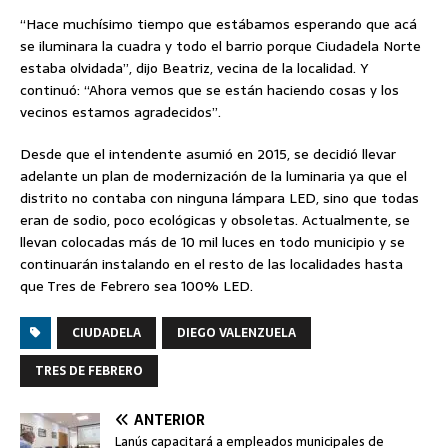
“Hace muchísimo tiempo que estábamos esperando que acá
se iluminara la cuadra y todo el barrio porque Ciudadela Norte
estaba olvidada”, dijo Beatriz, vecina de la localidad. Y
continuó: “Ahora vemos que se están haciendo cosas y los
vecinos estamos agradecidos”.
Desde que el intendente asumió en 2015, se decidió llevar
adelante un plan de modernización de la luminaria ya que el
distrito no contaba con ninguna lámpara LED, sino que todas
eran de sodio, poco ecológicas y obsoletas. Actualmente, se
llevan colocadas más de 10 mil luces en todo municipio y se
continuarán instalando en el resto de las localidades hasta
que Tres de Febrero sea 100% LED.
CIUDADELA
DIEGO VALENZUELA
TRES DE FEBRERO
ANTERIOR
Lanús capacitará a empleados municipales de