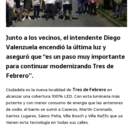
Junto a los vecinos, el intendente Diego
Valenzuela encendió la última luz y
aseguró que “es un paso muy importante
para continuar modernizando Tres de
Febrero”.
Ciudadela es la nueva localidad de
Tres de Febrero
en
alcanzar una cobertura 100% LED. Con esta luminaria más
potente y con menor consumo de energía que las anteriores
de sodio, el barrio se sumó a Caseros, Martín Coronado,
Santos Lugares, Sáenz Peña, Villa Bosch y Villa Raffo que ya
tienen esta tecnología en todas sus calles.