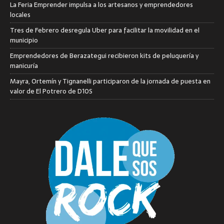
La Feria Emprender impulsa a los artesanos y emprendedores
locales
Tres de Febrero desregula Uber para facilitar la movilidad en el
municipio
Emprendedores de Berazategui recibieron kits de peluquería y
manicuría
Mayra, Ortemín y Tignanelli participaron de la jornada de puesta en
valor de El Potrero de D10S