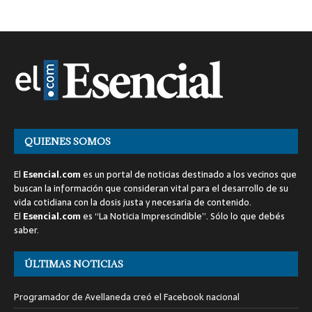
QUIENES SOMOS
El
Esencial.com
es un portal de noticias destinado a los vecinos que
buscan la información que consideran vital para el desarrollo de su
vida cotidiana con la dosis justa y necesaria de contenido.
El
Esencial.com
es “La Noticia Imprescindible”. Sólo lo que debés
saber.
ÚLTIMAS NOTICIAS
Programador de Avellaneda creó el Facebook nacional