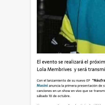
El evento se realizará el próxi
Lola Membrives y será transmit
Con el lanzamiento de su nuevo EP
“Náufr
Masini
anuncia la primera presentación de s
canciones en un show en vivo que se transmi
sábado 10 de octubre.