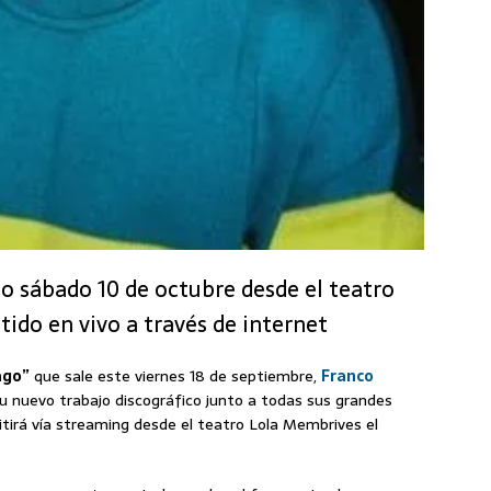
mo sábado 10 de octubre desde el teatro
ido en vivo a través de internet
ago”
que sale este viernes 18 de septiembre,
Franco
u nuevo trabajo discográfico junto a todas sus grandes
tirá vía streaming desde el teatro Lola Membrives el