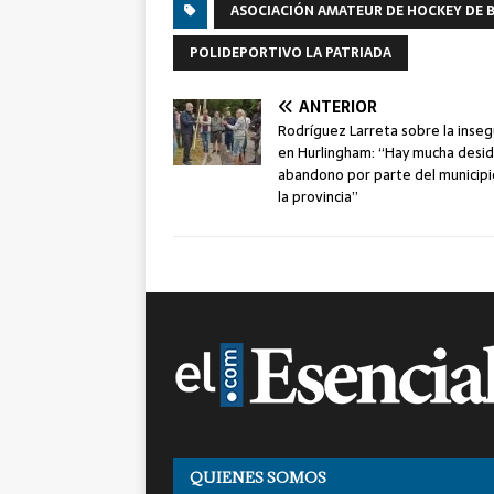
ASOCIACIÓN AMATEUR DE HOCKEY DE 
POLIDEPORTIVO LA PATRIADA
ANTERIOR
Rodríguez Larreta sobre la inse
en Hurlingham: “Hay mucha desid
abandono por parte del municipi
la provincia”
QUIENES SOMOS