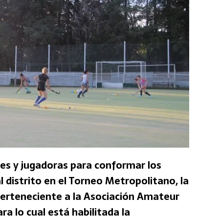
s y jugadoras para conformar los
 distrito en el Torneo Metropolitano, la
erteneciente a la Asociación Amateur
a lo cual está habilitada la