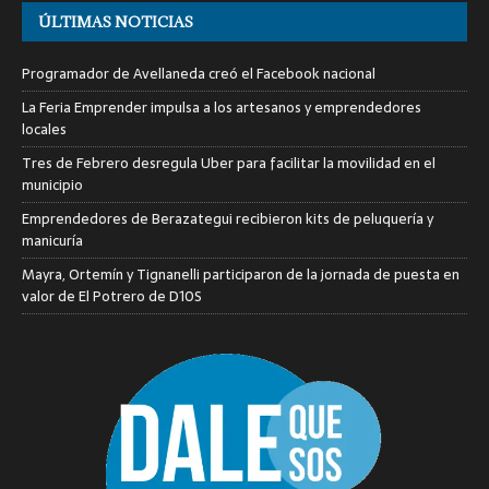
ÚLTIMAS NOTICIAS
Programador de Avellaneda creó el Facebook nacional
La Feria Emprender impulsa a los artesanos y emprendedores
locales
Tres de Febrero desregula Uber para facilitar la movilidad en el
municipio
Emprendedores de Berazategui recibieron kits de peluquería y
manicuría
Mayra, Ortemín y Tignanelli participaron de la jornada de puesta en
valor de El Potrero de D10S