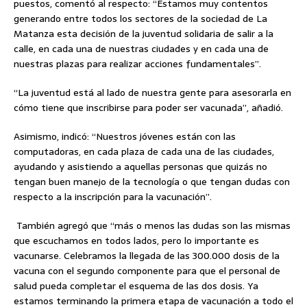
puestos, comentó al respecto: “Estamos muy contentos
generando entre todos los sectores de la sociedad de La
Matanza esta decisión de la juventud solidaria de salir a la
calle, en cada una de nuestras ciudades y en cada una de
nuestras plazas para realizar acciones fundamentales”.
“La juventud está al lado de nuestra gente para asesorarla en
cómo tiene que inscribirse para poder ser vacunada”, añadió.
Asimismo, indicó: “Nuestros jóvenes están con las
computadoras, en cada plaza de cada una de las ciudades,
ayudando y asistiendo a aquellas personas que quizás no
tengan buen manejo de la tecnología o que tengan dudas con
respecto a la inscripción para la vacunación”.
También agregó que “más o menos las dudas son las mismas
que escuchamos en todos lados, pero lo importante es
vacunarse. Celebramos la llegada de las 300.000 dosis de la
vacuna con el segundo componente para que el personal de
salud pueda completar el esquema de las dos dosis. Ya
estamos terminando la primera etapa de vacunación a todo el