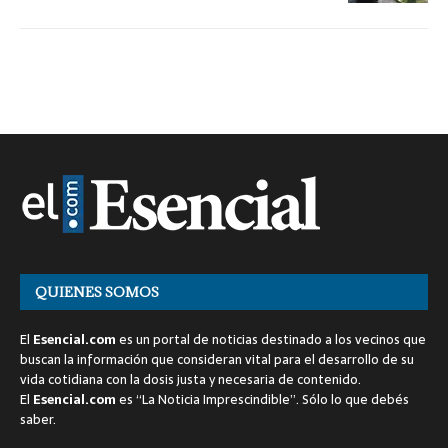
QUIENES SOMOS
El
Esencial.com
es un portal de noticias destinado a los vecinos que
buscan la información que consideran vital para el desarrollo de su
vida cotidiana con la dosis justa y necesaria de contenido.
El
Esencial.com
es “La Noticia Imprescindible”. Sólo lo que debés
saber.