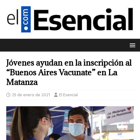
Jóvenes ayudan en la inscripción al
“Buenos Aires Vacunate” en La
Matanza
25 de enero de 2021
El Esencial