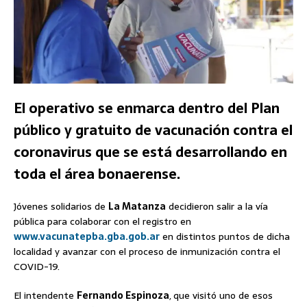
El operativo se enmarca dentro del Plan
público y gratuito de vacunación contra el
coronavirus que se está desarrollando en
toda el área bonaerense.
Jóvenes solidarios de
La Matanza
decidieron salir a la vía
pública para colaborar con el registro en
www.vacunatepba.gba.gob.ar
en distintos puntos de dicha
localidad y avanzar con el proceso de inmunización contra el
COVID-19.
El intendente
Fernando Espinoza
,
que visitó uno de esos