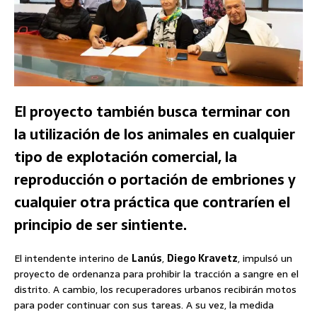
El proyecto también busca terminar con
la utilización de los animales en cualquier
tipo de explotación comercial, la
reproducción o portación de embriones y
cualquier otra práctica que contraríen el
principio de ser sintiente.
El intendente interino de
Lanús
,
Diego Kravetz
, impulsó un
proyecto de ordenanza para prohibir la tracción a sangre en el
distrito. A cambio, los recuperadores urbanos recibirán motos
para poder continuar con sus tareas. A su vez, la medida