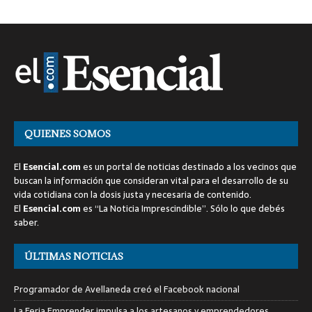
QUIENES SOMOS
El
Esencial.com
es un portal de noticias destinado a los vecinos que
buscan la información que consideran vital para el desarrollo de su
vida cotidiana con la dosis justa y necesaria de contenido.
El
Esencial.com
es “La Noticia Imprescindible”. Sólo lo que debés
saber.
ÚLTIMAS NOTICIAS
Programador de Avellaneda creó el Facebook nacional
La Feria Emprender impulsa a los artesanos y emprendedores