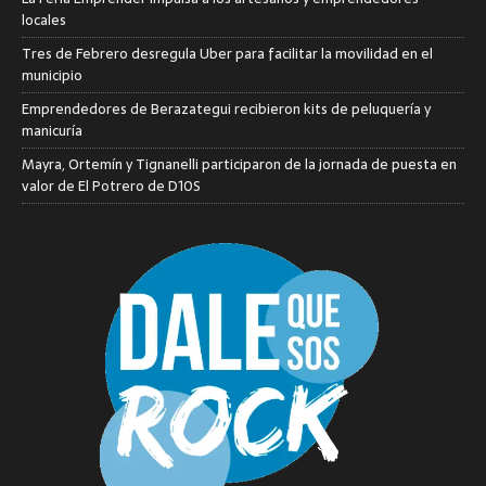
locales
Tres de Febrero desregula Uber para facilitar la movilidad en el
municipio
Emprendedores de Berazategui recibieron kits de peluquería y
manicuría
Mayra, Ortemín y Tignanelli participaron de la jornada de puesta en
valor de El Potrero de D10S