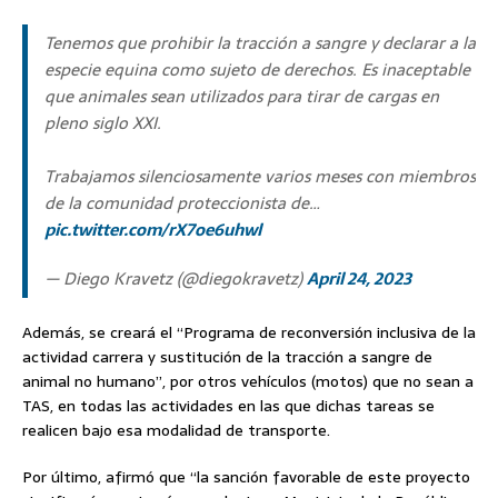
Tenemos que prohibir la tracción a sangre y declarar a la
especie equina como sujeto de derechos. Es inaceptable
que animales sean utilizados para tirar de cargas en
pleno siglo XXI.
Trabajamos silenciosamente varios meses con miembros
de la comunidad proteccionista de…
pic.twitter.com/rX7oe6uhwl
— Diego Kravetz (@diegokravetz)
April 24, 2023
Además, se creará el “Programa de reconversión inclusiva de la
actividad carrera y sustitución de la tracción a sangre de
animal no humano”, por otros vehículos (motos) que no sean a
TAS, en todas las actividades en las que dichas tareas se
realicen bajo esa modalidad de transporte.
Por último, afirmó que “la sanción favorable de este proyecto