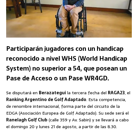
Participarán jugadores con un handicap
reconocido a nivel WHS (World Handicap
System) no superior a 54, que posean un
Pase de Acceso o un Pase WR4GD.
Se disputará en
Berazategui
la tercera fecha del
RAGA23
, el
Ranking Argentino de Golf Adaptado
. Esta competencia,
de renombre internacional, forma parte del circuito de la
EDGA (Asociación Europea de Golf Adaptado). Su sede será el
Ranelagh Golf Club
(calle 359 y Av. Sabin) y se llevará a cabo
el domingo 20 y lunes 21 de agosto, a partir de las 8.30.