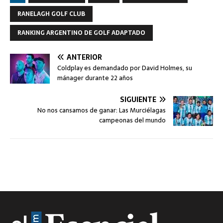
RANELAGH GOLF CLUB
RANKING ARGENTINO DE GOLF ADAPTADO
ANTERIOR
Coldplay es demandado por David Holmes, su
mánager durante 22 años
SIGUIENTE
No nos cansamos de ganar: Las Murciélagas
campeonas del mundo