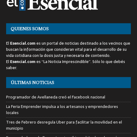
QUIENES SOMOS
El
Esencial.com
es un portal de noticias destinado a los vecinos que
buscan la información que consideran vital para el desarrollo de su
vida cotidiana con la dosis justa y necesaria de contenido.
El
Esencial.com
es “La Noticia Imprescindible”. Sólo lo que debés
saber.
ÚLTIMAS NOTICIAS
Programador de Avellaneda creó el Facebook nacional
La Feria Emprender impulsa a los artesanos y emprendedores
locales
Tres de Febrero desregula Uber para facilitar la movilidad en el
municipio