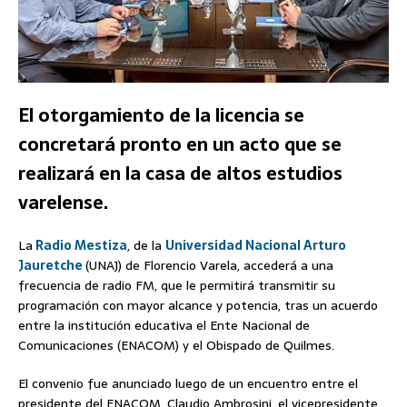
El otorgamiento de la licencia se
concretará pronto en un acto que se
realizará en la casa de altos estudios
varelense.
La
Radio Mestiza
, de la
Universidad Nacional Arturo
Jauretche
(UNAJ) de Florencio Varela, accederá a una
frecuencia de radio FM, que le permitirá transmitir su
programación con mayor alcance y potencia, tras un acuerdo
entre la institución educativa el Ente Nacional de
Comunicaciones (ENACOM) y el Obispado de Quilmes.
El convenio fue anunciado luego de un encuentro entre el
presidente del ENACOM, Claudio Ambrosini, el vicepresidente,