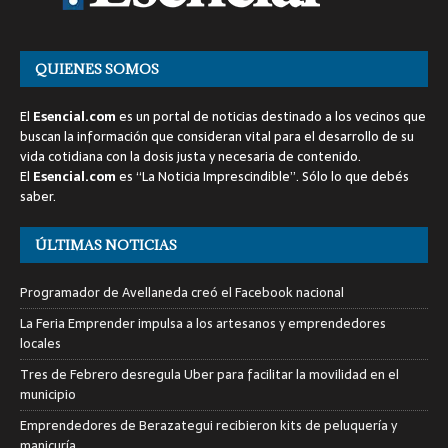
QUIENES SOMOS
El
Esencial.com
es un portal de noticias destinado a los vecinos que
buscan la información que consideran vital para el desarrollo de su
vida cotidiana con la dosis justa y necesaria de contenido.
El
Esencial.com
es “La Noticia Imprescindible”. Sólo lo que debés
saber.
ÚLTIMAS NOTICIAS
Programador de Avellaneda creó el Facebook nacional
La Feria Emprender impulsa a los artesanos y emprendedores
locales
Tres de Febrero desregula Uber para facilitar la movilidad en el
municipio
Emprendedores de Berazategui recibieron kits de peluquería y
manicuría