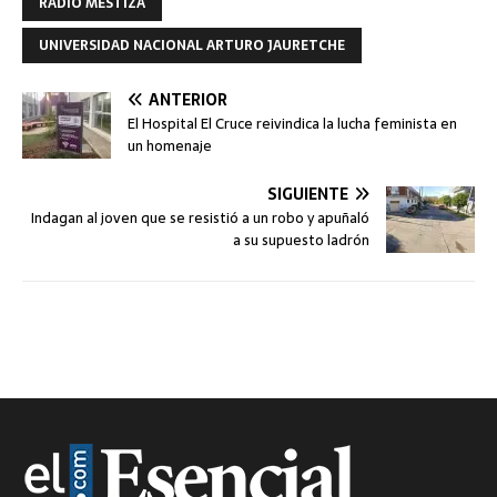
RADIO MESTIZA
UNIVERSIDAD NACIONAL ARTURO JAURETCHE
ANTERIOR
El Hospital El Cruce reivindica la lucha feminista en
un homenaje
SIGUIENTE
Indagan al joven que se resistió a un robo y apuñaló
a su supuesto ladrón