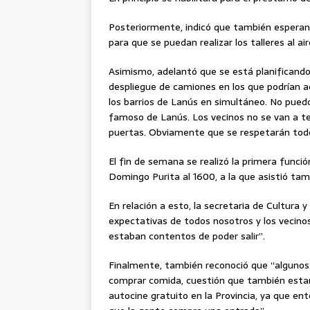
Posteriormente, indicó que también esperan “
para que se puedan realizar los talleres al aire
Asimismo, adelantó que se está planificando
despliegue de camiones en los que podrían a
los barrios de Lanús en simultáneo. No pued
famoso de Lanús. Los vecinos no se van a te
puertas. Obviamente que se respetarán todo
El fin de semana se realizó la primera funció
Domingo Purita al 1600, a la que asistió tam
En relación a esto, la secretaria de Cultura 
expectativas de todos nosotros y los vecino
estaban contentos de poder salir”.
Finalmente, también reconoció que “algunos 
comprar comida, cuestión que también estamo
autocine gratuito en la Provincia, ya que 