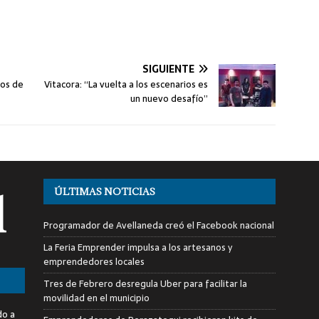
SIGUIENTE
vos de
Vitacora: “La vuelta a los escenarios es
un nuevo desafío”
ÚLTIMAS NOTICIAS
Programador de Avellaneda creó el Facebook nacional
La Feria Emprender impulsa a los artesanos y
emprendedores locales
Tres de Febrero desregula Uber para facilitar la
movilidad en el municipio
do a