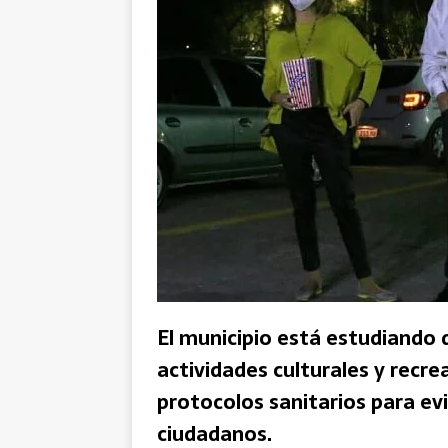
El municipio está estudiando d
actividades culturales y recre
protocolos sanitarios para evi
ciudadanos.