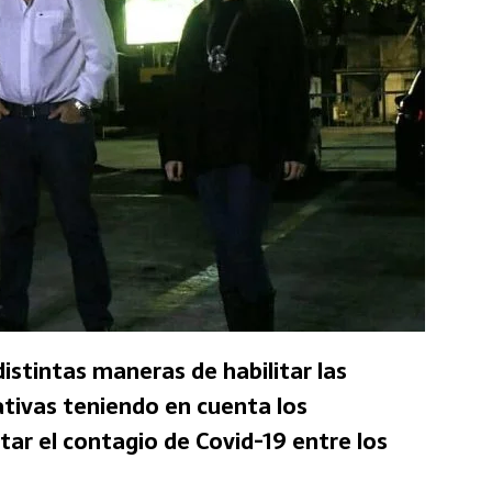
istintas maneras de habilitar las
ativas teniendo en cuenta los
tar el contagio de Covid-19 entre los