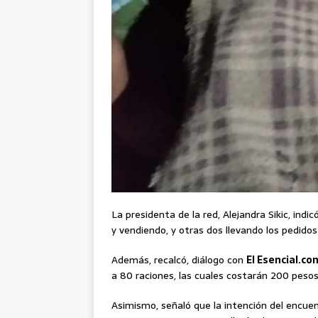
La presidenta de la red, Alejandra Sikic, ind
y vendiendo, y otras dos llevando los pedidos
Además, recalcó, diálogo con
El Esencial.co
a 80 raciones, las cuales costarán 200 pesos
Asimismo, señaló que la intención del encuen