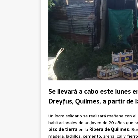
Se llevará a cabo este lunes e
Dreyfus, Quilmes, a partir de l
Un locro solidario se realizará mañana con e
habitacionales de un joven de 20 años que s
piso de tierra
en la
Ribera de Quilmes
. Bu
madera, ladrillos, cemento, arena, cal y fierro