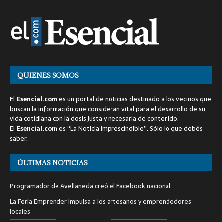
QUIENES SOMOS
El
Esencial.com
es un portal de noticias destinado a los vecinos que
buscan la información que consideran vital para el desarrollo de su
vida cotidiana con la dosis justa y necesaria de contenido.
El
Esencial.com
es “La Noticia Imprescindible”. Sólo lo que debés
saber.
ÚLTIMAS NOTICIAS
Programador de Avellaneda creó el Facebook nacional
La Feria Emprender impulsa a los artesanos y emprendedores
locales