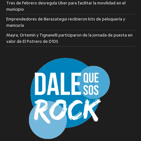
Tres de Febrero desregula Uber para facilitar la movilidad en el
municipio
Emprendedores de Berazategui recibieron kits de peluquería y
manicuría
Mayra, Ortemín y Tignanelli participaron de la jornada de puesta en
valor de El Potrero de D10S