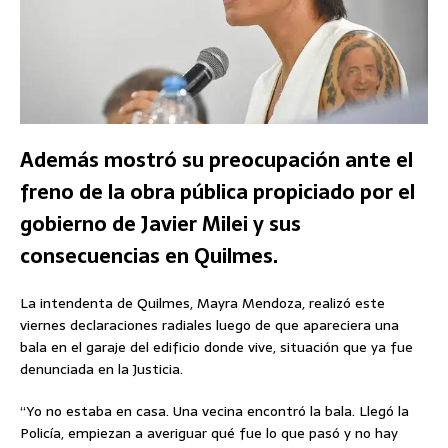
Además mostró su preocupación ante el
freno de la obra pública propiciado por el
gobierno de Javier Milei y sus
consecuencias en Quilmes.
La intendenta de Quilmes, Mayra Mendoza, realizó este
viernes declaraciones radiales luego de que apareciera una
bala en el garaje del edificio donde vive, situación que ya fue
denunciada en la Justicia.
“Yo no estaba en casa. Una vecina encontró la bala. Llegó la
Policía, empiezan a averiguar qué fue lo que pasó y no hay