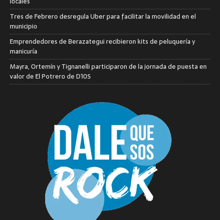
locales
Tres de Febrero desregula Uber para facilitar la movilidad en el
municipio
Emprendedores de Berazategui recibieron kits de peluquería y
manicuría
Mayra, Ortemín y Tignanelli participaron de la jornada de puesta en
valor de El Potrero de D10S