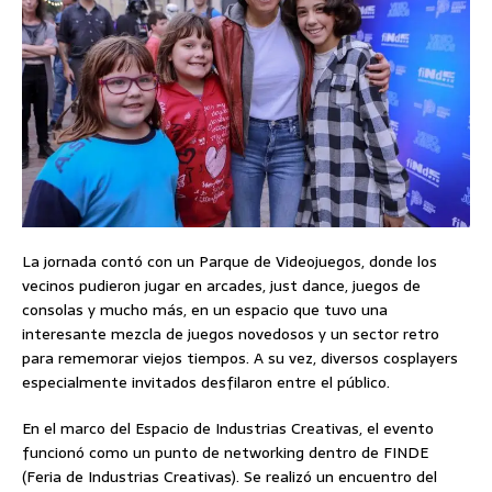
La jornada contó con un Parque de Videojuegos, donde los
vecinos pudieron jugar en arcades, just dance, juegos de
consolas y mucho más, en un espacio que tuvo una
interesante mezcla de juegos novedosos y un sector retro
para rememorar viejos tiempos. A su vez, diversos cosplayers
especialmente invitados desfilaron entre el público.
En el marco del Espacio de Industrias Creativas, el evento
funcionó como un punto de networking dentro de FINDE
(Feria de Industrias Creativas). Se realizó un encuentro del