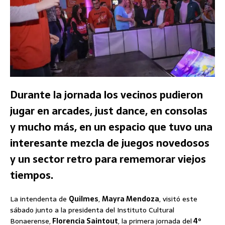
Durante la jornada los vecinos pudieron
jugar en arcades, just dance, en consolas
y mucho más, en un espacio que tuvo una
interesante mezcla de juegos novedosos
y un sector retro para rememorar viejos
tiempos.
La intendenta de
Quilmes
,
Mayra Mendoza
, visitó este
sábado junto a la presidenta del Instituto Cultural
Bonaerense,
Florencia Saintout
, la primera jornada del
4º