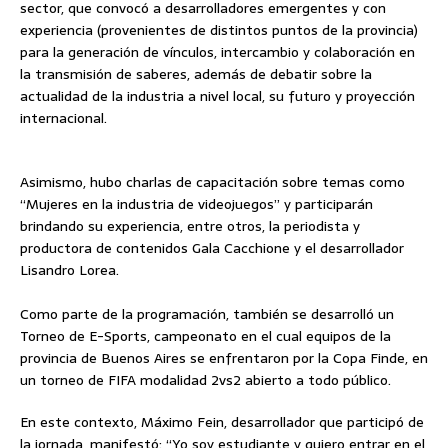
sector, que convocó a desarrolladores emergentes y con
experiencia (provenientes de distintos puntos de la provincia)
para la generación de vínculos, intercambio y colaboración en
la transmisión de saberes, además de debatir sobre la
actualidad de la industria a nivel local, su futuro y proyección
internacional.
Asimismo, hubo charlas de capacitación sobre temas como
“Mujeres en la industria de videojuegos” y participarán
brindando su experiencia, entre otros, la periodista y
productora de contenidos Gala Cacchione y el desarrollador
Lisandro Lorea.
Como parte de la programación, también se desarrolló un
Torneo de E-Sports, campeonato en el cual equipos de la
provincia de Buenos Aires se enfrentaron por la Copa Finde, en
un torneo de FIFA modalidad 2vs2 abierto a todo público.
En este contexto, Máximo Fein, desarrollador que participó de
la jornada, manifestó: “Yo soy estudiante y quiero entrar en el