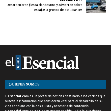
Desarticularon fiesta clandestina y advierten sobre
estafas a grupos de estudiantes
QUIENES SOMOS
El
Esencial.com
es un portal de noticias destinado a los vecinos que
buscan la información que consideran vital para el desarrollo de su
vida cotidiana con la dosis justa y necesaria de contenido.
El
Esencial.com
es “La Noticia Imprescindible”. Sólo lo que debés