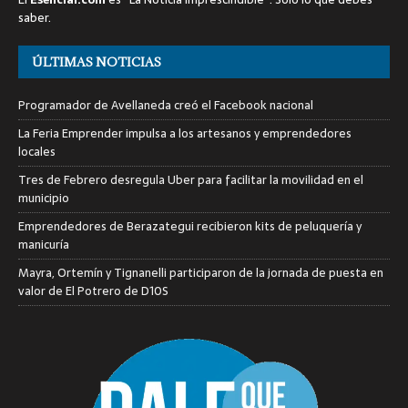
saber.
ÚLTIMAS NOTICIAS
Programador de Avellaneda creó el Facebook nacional
La Feria Emprender impulsa a los artesanos y emprendedores
locales
Tres de Febrero desregula Uber para facilitar la movilidad en el
municipio
Emprendedores de Berazategui recibieron kits de peluquería y
manicuría
Mayra, Ortemín y Tignanelli participaron de la jornada de puesta en
valor de El Potrero de D10S