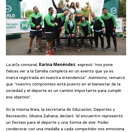
La jefa comunal,
Karina Menéndez
, expresó “nos pone
felices ver a la familia completa en un evento que ya es
marca registrada en nuestra intendencia”. Asimismo, remarcó
que “nuestro compromiso está puesto en el bienestar de la
sociedad y el deporte es un camino importante para cumplir
ese objetivo”.
En la misma línea, la secretaria de Educación, Deportes y
Recreación, Silvana Zahana, declaró “el encuentro representó
un festejo para el deporte y una forma de vivir. Poder
condecorar con una medalla a cada competidor nos emociona