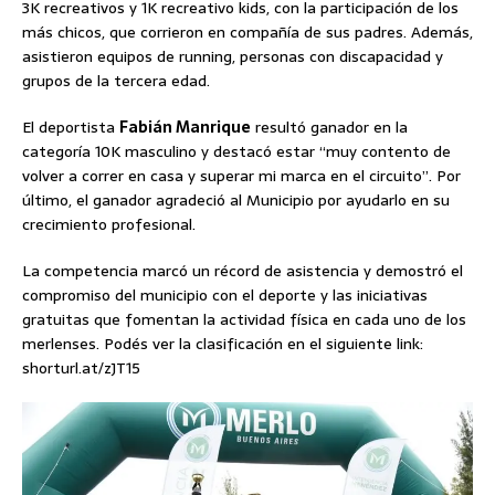
3K recreativos y 1K recreativo kids, con la participación de los
más chicos, que corrieron en compañía de sus padres. Además,
asistieron equipos de running, personas con discapacidad y
grupos de la tercera edad.
El deportista
Fabián Manrique
resultó ganador en la
categoría 10K masculino y destacó estar “muy contento de
volver a correr en casa y superar mi marca en el circuito”. Por
último, el ganador agradeció al Municipio por ayudarlo en su
crecimiento profesional.
La competencia marcó un récord de asistencia y demostró el
compromiso del municipio con el deporte y las iniciativas
gratuitas que fomentan la actividad física en cada uno de los
merlenses. Podés ver la clasificación en el siguiente link:
shorturl.at/zJT15