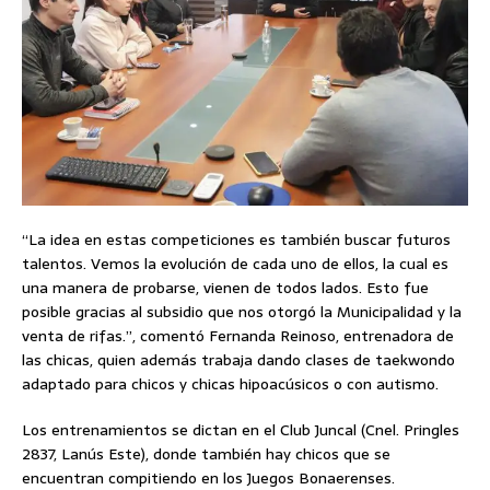
“La idea en estas competiciones es también buscar futuros
talentos. Vemos la evolución de cada uno de ellos, la cual es
una manera de probarse, vienen de todos lados. Esto fue
posible gracias al subsidio que nos otorgó la Municipalidad y la
venta de rifas.”, comentó Fernanda Reinoso, entrenadora de
las chicas, quien además trabaja dando clases de taekwondo
adaptado para chicos y chicas hipoacúsicos o con autismo.
Los entrenamientos se dictan en el Club Juncal (Cnel. Pringles
2837, Lanús Este), donde también hay chicos que se
encuentran compitiendo en los Juegos Bonaerenses.