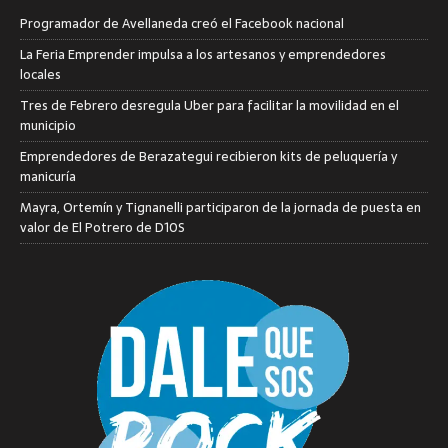
Programador de Avellaneda creó el Facebook nacional
La Feria Emprender impulsa a los artesanos y emprendedores
locales
Tres de Febrero desregula Uber para facilitar la movilidad en el
municipio
Emprendedores de Berazategui recibieron kits de peluquería y
manicuría
Mayra, Ortemín y Tignanelli participaron de la jornada de puesta en
valor de El Potrero de D10S