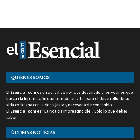
QUIENES SOMOS
El
Esencial.com
es un portal de noticias destinado a los vecinos que
buscan la información que consideran vital para el desarrollo de su
vida cotidiana con la dosis justa y necesaria de contenido.
El
Esencial.com
es “La Noticia Imprescindible”. Sólo lo que debés
saber.
ÚLTIMAS NOTICIAS