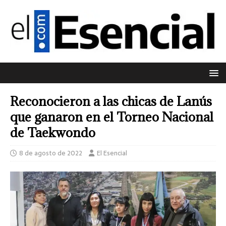
Reconocieron a las chicas de Lanús
que ganaron en el Torneo Nacional
de Taekwondo
8 de agosto de 2022
El Esencial