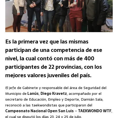
Es la primera vez que las mismas
participan de una competencia de ese
nivel, la cual contó con más de 400
participantes de 22 provincias, con los
mejores valores juveniles del país.
El jefe de Gabinete y responsable del área de Seguridad del
Municipio de
Lanús
,
Diego Kravetz
, acompañado por el
secretario de Educación, Empleo y Deporte, Damián Sala,
reconoció a las taekwondistas que participaron del
Campeonato Nacional Open San Luis
–
TAEKWONDO WTF
,
el cual se disputó los días 23, 24 y 25 de julio.