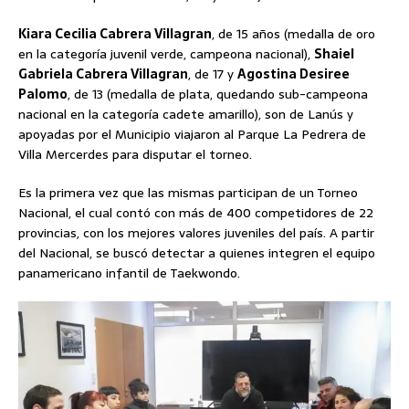
Kiara Cecilia Cabrera Villagran
, de 15 años (medalla de oro
en la categoría juvenil verde, campeona nacional),
Shaiel
Gabriela Cabrera Villagran
, de 17 y
Agostina Desiree
Palomo
, de 13 (medalla de plata, quedando sub-campeona
nacional en la categoría cadete amarillo), son de Lanús y
apoyadas por el Municipio viajaron al Parque La Pedrera de
Villa Mercerdes para disputar el torneo.
Es la primera vez que las mismas participan de un Torneo
Nacional, el cual contó con más de 400 competidores de 22
provincias, con los mejores valores juveniles del país. A partir
del Nacional, se buscó detectar a quienes integren el equipo
panamericano infantil de Taekwondo.