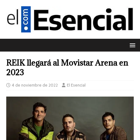
REIK llegará al Movistar Arena en
2023
4 de noviembre de 2022
El Esencial