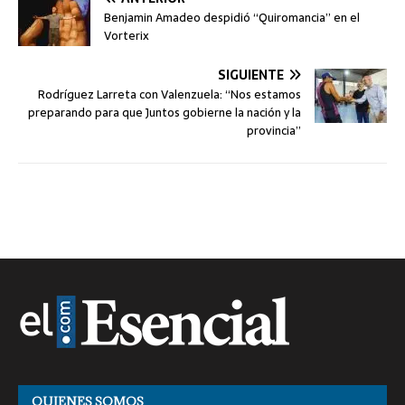
Benjamin Amadeo despidió “Quiromancia” en el
Vorterix
SIGUIENTE
Rodríguez Larreta con Valenzuela: “Nos estamos
preparando para que Juntos gobierne la nación y la
provincia”
QUIENES SOMOS