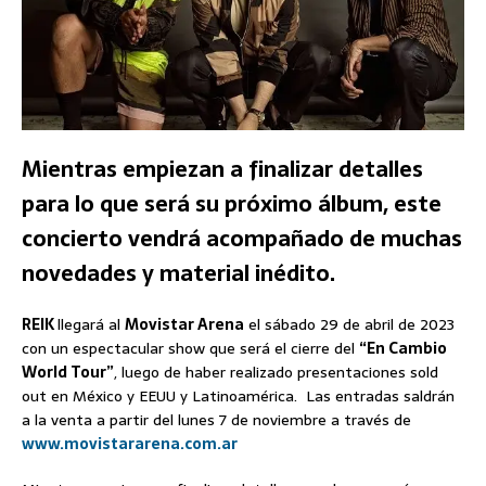
Mientras empiezan a finalizar detalles
para lo que será su próximo álbum, este
concierto vendrá acompañado de muchas
novedades y material inédito.
REIK
llegará al
Movistar Arena
el sábado 29 de abril de 2023
con un espectacular show que será el cierre del
“En Cambio
World Tour”
, luego de haber realizado presentaciones sold
out en México y EEUU y Latinoamérica. Las entradas saldrán
a la venta a partir del lunes 7 de noviembre a través de
www.movistararena.com.ar