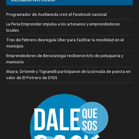
Programador de Avellaneda creó el Facebook nacional
La Feria Emprender impulsa a los artesanos y emprendedores
locales
Tres de Febrero desregula Uber para facilitar la movilidad en el
municipio
Emprendedores de Berazategui recibieron kits de peluquería y
manicuría
Mayra, Ortemín y Tignanelli participaron de la jornada de puesta en
valor de El Potrero de D10S