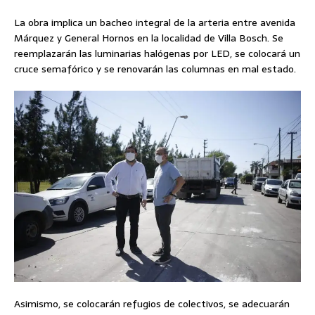
La obra implica un bacheo integral de la arteria entre avenida
Márquez y General Hornos en la localidad de Villa Bosch. Se
reemplazarán las luminarias halógenas por LED, se colocará un
cruce semafórico y se renovarán las columnas en mal estado.
Asimismo, se colocarán refugios de colectivos, se adecuarán