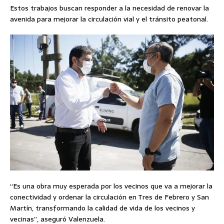
Estos trabajos buscan responder a la necesidad de renovar la
avenida para mejorar la circulación vial y el tránsito peatonal.
“Es una obra muy esperada por los vecinos que va a mejorar la
conectividad y ordenar la circulación en Tres de Febrero y San
Martín, transformando la calidad de vida de los vecinos y
vecinas”, aseguró Valenzuela.