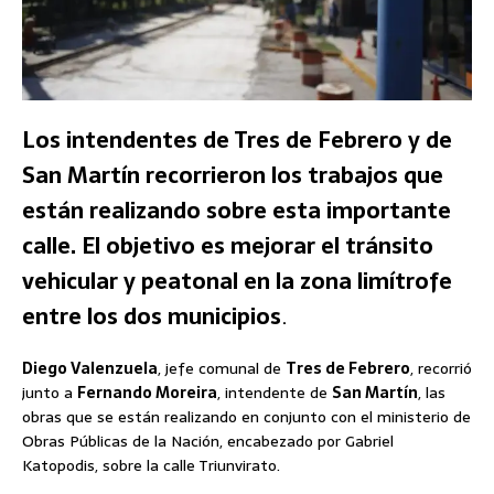
Los intendentes de Tres de Febrero y de
San Martín recorrieron los trabajos que
están realizando sobre esta importante
calle. El objetivo es mejorar el tránsito
vehicular y peatonal en la zona limítrofe
entre los dos municipios
.
Diego Valenzuela
, jefe comunal de
Tres de Febrero
, recorrió
junto a
Fernando Moreira
, intendente de
San Martín
, las
obras que se están realizando en conjunto con el ministerio de
Obras Públicas de la Nación, encabezado por Gabriel
Katopodis, sobre la calle Triunvirato.