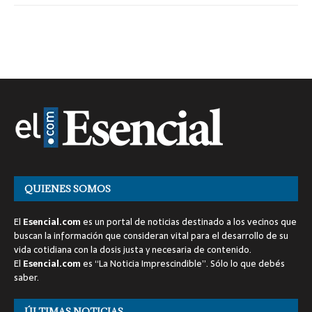
QUIENES SOMOS
El
Esencial.com
es un portal de noticias destinado a los vecinos que
buscan la información que consideran vital para el desarrollo de su
vida cotidiana con la dosis justa y necesaria de contenido.
El
Esencial.com
es “La Noticia Imprescindible”. Sólo lo que debés
saber.
ÚLTIMAS NOTICIAS