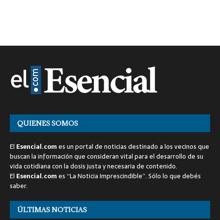
QUIENES SOMOS
El
Esencial.com
es un portal de noticias destinado a los vecinos que
buscan la información que consideran vital para el desarrollo de su
vida cotidiana con la dosis justa y necesaria de contenido.
El
Esencial.com
es “La Noticia Imprescindible”. Sólo lo que debés
saber.
ÚLTIMAS NOTICIAS