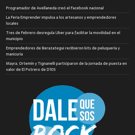
Programador de Avellaneda creó el Facebook nacional
La Feria Emprender impulsa a los artesanos y emprendedores
locales
Tres de Febrero desregula Uber para facilitar la movilidad en el
municipio
Emprendedores de Berazategui recibieron kits de peluquería y
manicuría
Mayra, Ortemín y Tignanelli participaron de la jornada de puesta en
valor de El Potrero de D10S