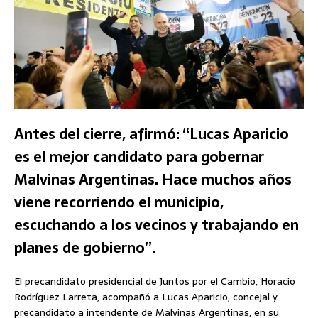
Antes del cierre, afirmó: “Lucas Aparicio
es el mejor candidato para gobernar
Malvinas Argentinas. Hace muchos años
viene recorriendo el municipio,
escuchando a los vecinos y trabajando en
planes de gobierno”.
El precandidato presidencial de Juntos por el Cambio, Horacio
Rodríguez Larreta, acompañó a Lucas Aparicio, concejal y
precandidato a intendente de Malvinas Argentinas, en su