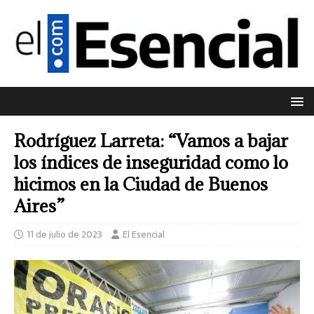
Rodríguez Larreta: “Vamos a bajar
los índices de inseguridad como lo
hicimos en la Ciudad de Buenos
Aires”
11 de julio de 2023
El Esencial