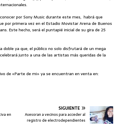
nternacionales.
a conocer por Sony Music durante este mes, habrá que
ue por primera vez en el Estadio Movistar Arena de Buenos
ans. Este hecho, será el puntapié inicial de su gira de 25
a doble ya que, el público no solo disfrutará de un mega
elebrará junto a una de las artistas más queridas de la
vivo de «Parte de mi» ya se encuentran en venta en:
SIGUIENTE
tiva en
Asesoran a vecinos para acceder al
registro de electrodependientes